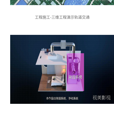
工程施工-三维工程演示轨道交通