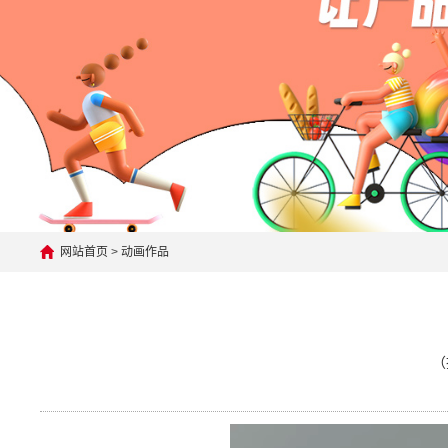
网站首页
>
动画作品
（