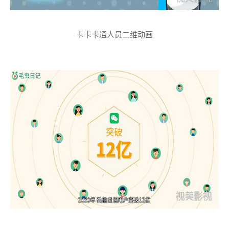
卡卡卡通人员二维动画