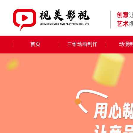
创意
艺术
首页
三维动画制作
动漫