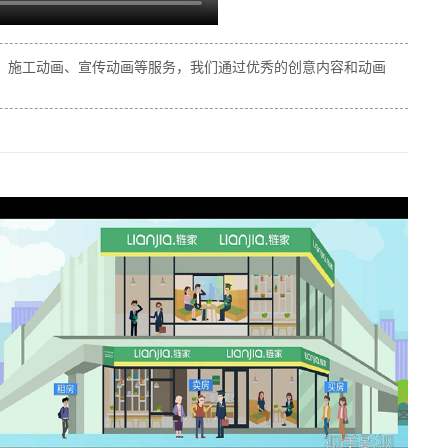
、施工动画、宣传动画等服务，我们通过优秀的创意内容和动画