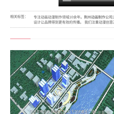
相关标签：
专注动画动漫制作领域10余年。
荆州动画制作公司
设计让品牌得到更有效的传播。 我们注重动漫创