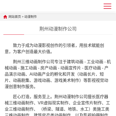
网站首页
>
动漫制作
荆州动漫制作公司
致力于成为动漫影视创作的引领者，用技术赋能创
意，为客户创造最大价值。
荆州三维动画制作公司
专注于建筑动画 - 工业动画 - 机
械动画 - 施工动画 - 房产动画 - 动画宣传片 - 医疗动画 - 产
品演示动画、AI动画产业的孵化和开发（动画长片、短
片、动画剧集、游戏动画、游戏美术制作）等影视视觉动
漫创意制作服务。
匠心打造，服务至上。
荆州动漫制作公司
擅长医疗器
械三维动画制作、VR虚拟现实制作、企业宣传片制作、工
业三维动画制作、 （桥梁、隧道、地铁、水工）类施工类
三维动画制作、建筑房产类动画制作、以及影视拍摄制作