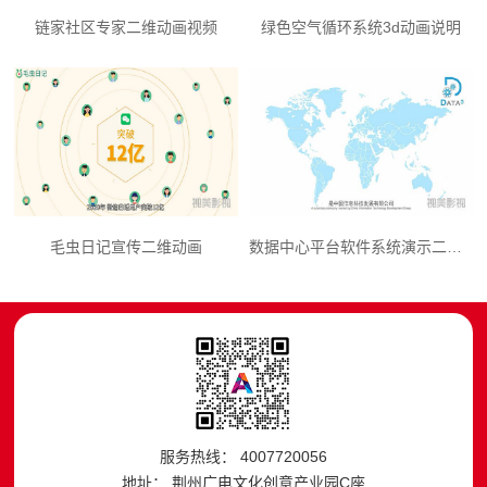
链家社区专家二维动画视频
绿色空气循环系统3d动画说明
毛虫日记宣传二维动画
数据中心平台软件系统演示二维动画
服务热线： 4007720056
地址： 荆州广电文化创意产业园C座