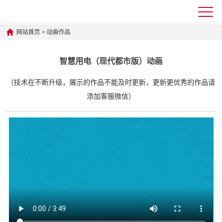
网站首页
>
动画作品
智慧用电（现代都市版）动画
（技术在不断升级，展示的作品不能及时更新，更新更优秀的作品请
添加客服微信）