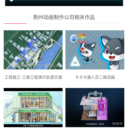
荆州动画制作公司相关作品
工程施工-三维工程演示轨道交通
卡卡卡通人员二维动画